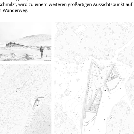
schmilzt, wird zu einem weiteren großartigen Aussichtspunkt auf
 Wanderweg.