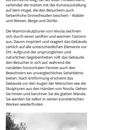
verbindet die Hütten mit der Kunstausstellung
auf dem Hügel, die den Besuchern auch
farbenfrohe Sinnesfreuden beschert – Wälder
und Wiesen, Berge und Dörfer.
Die Marmorskulpturen von Nivola zeichnen
sich durch einen sanften und warmen Tastsinn
aus. Davon inspiriert und reagiert das Gebäude
zärtlich auf alle unterschiedlichen Elemente vor
Ort. Aufgrund der ursprünglichen und
natürlichen Gegebenheiten rollt das Gebäude
den Besucher in sich auf, während die
variablen horizontalen Fenster auch den
Bewohnern ein unvergleichliches Seherlebnis
bieten. Nach Entformung erscheint das
Gebäude vor den Augen der Menschen wie die
Skulpturen aus den Händen von Nivola. Gehen
Sie hinein und berühren Sie die glatten Wände.
Sie werden Sie selbst in seinen künstlerischen
Werken wiederfinden.